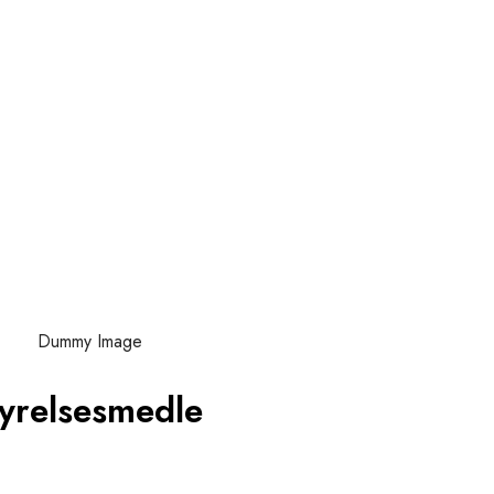
yrelsesmedle