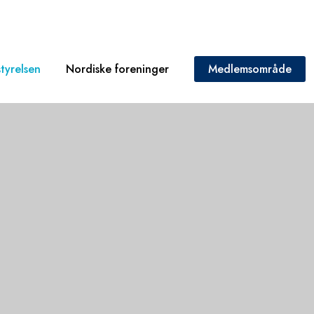
tyrelsen
Nordiske foreninger
Medlemsområde