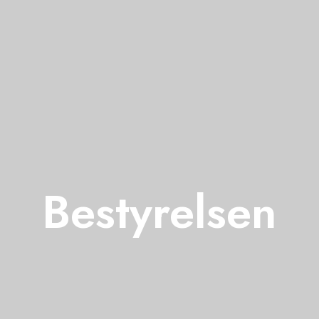
Bestyrelsen