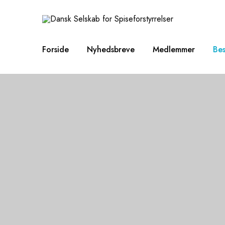
Forside
Nyhedsbreve
Medlemmer
Bes