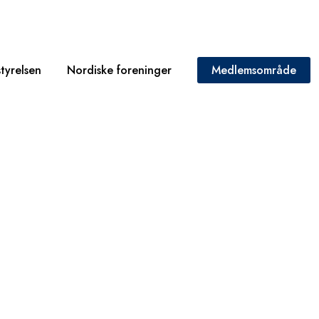
tyrelsen
Nordiske foreninger
Medlemsområde